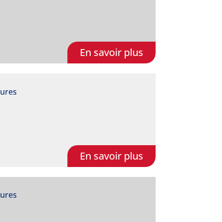
En savoir plus
eures
En savoir plus
eures