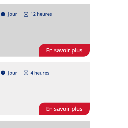
Jour
12 heures
En savoir plus
Jour
4 heures
En savoir plus