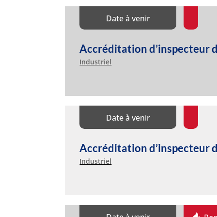
Date à venir
Accréditation d’inspecteu
Industriel
Date à venir
Accréditation d’inspecteur
Industriel