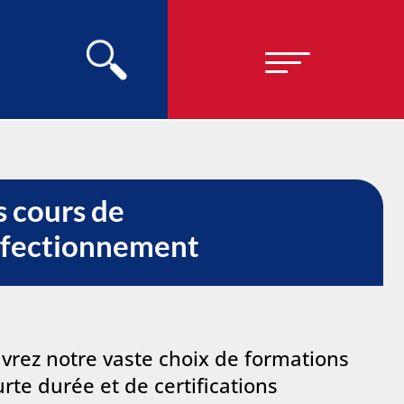
 cours de
rfectionnement
vrez notre vaste choix de formations
rte durée et de certifications