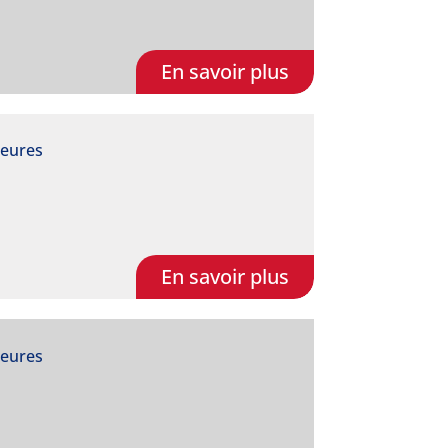
En savoir plus
heures
En savoir plus
heures