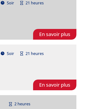
Soir
21 heures
En savoir plus
Soir
21 heures
En savoir plus
2 heures