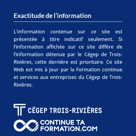
Exactitude de l’information
L’information contenue sur ce site est
présentée à titre indicatif seulement. Si
l’information affichée sur ce site diffère de
l’information détenue par le Cégep de Trois-
Rivières, cette dernière est prioritaire. Ce site
Web est mis à jour par la Formation continue
et services aux entreprises du Cégep de Trois-
Rivières.