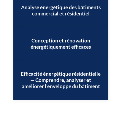
Analyse énergétique des bâtiments
commercial et résidentiel
Conception et rénovation
énergétiquement efficaces
Efficacité énergétique résidentielle
— Comprendre, analyser et
améliorer l’enveloppe du bâtiment