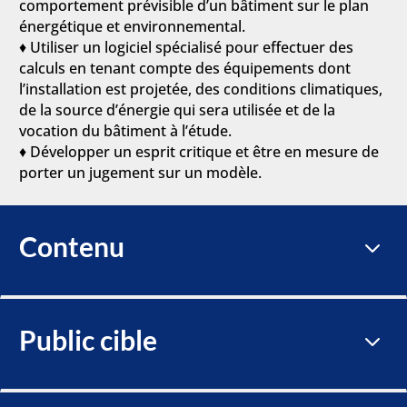
comportement prévisible d’un bâtiment sur le plan
énergétique et environnemental.
♦ Utiliser un logiciel spécialisé pour effectuer des
calculs en tenant compte des équipements dont
l’installation est projetée, des conditions climatiques,
de la source d’énergie qui sera utilisée et de la
vocation du bâtiment à l’étude.
♦ Développer un esprit critique et être en mesure de
porter un jugement sur un modèle.
Contenu
3
Public cible
3