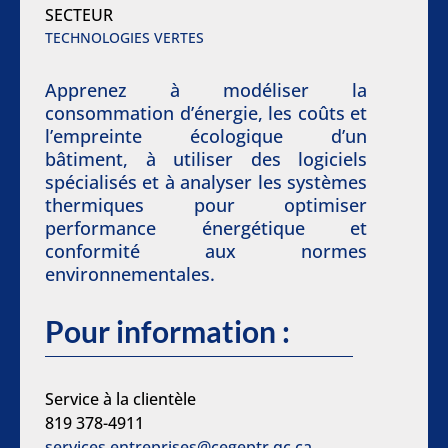
SECTEUR
TECHNOLOGIES VERTES
Apprenez à modéliser la
consommation d’énergie, les coûts et
l’empreinte écologique d’un
bâtiment, à utiliser des logiciels
spécialisés et à analyser les systèmes
thermiques pour optimiser
performance énergétique et
conformité aux normes
environnementales.
Pour information :
Service à la clientèle
819 378-4911
services.entreprises@cegeptr.qc.ca