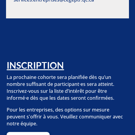
INSCRIPTION
La prochaine cohorte sera planifiée dès qu’un
nombre suffisant de participant·es sera atteint.
Inscrivez-vous sur la liste d’intérêt pour être
informé·e dès que les dates seront confirmées.
Pour les entreprises, des options sur mesure
peuvent s'offrir à vous. Veuillez communiquer avec
notre équipe.