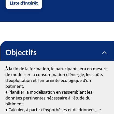
Liste d'intérêt
Objectifs
2
À la fin de la formation, le participant sera en mesure
de modéliser la consommation d’énergie, les coûts
d’exploitation et l’empreinte écologique d’un
bâtiment.
♦ Planifier la modélisation en rassemblant les
données pertinentes nécessaire à l’étude du
bâtiment.
♦ Calculer, à partir d’hypothèses et de données, le