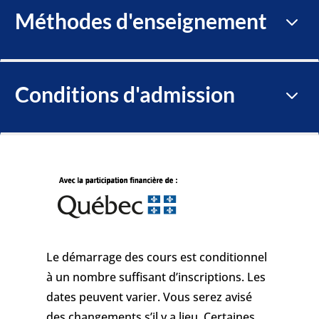
Méthodes d'enseignement
3
Conditions d'admission
3
Le démarrage des cours est conditionnel
à un nombre suffisant d’inscriptions. Les
dates peuvent varier. Vous serez avisé
des changements s’il y a lieu. Certaines