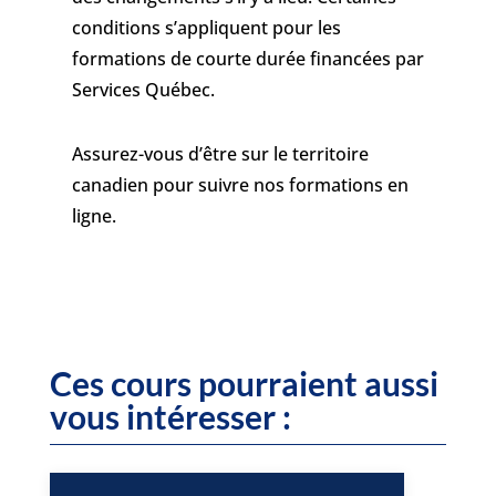
conditions s’appliquent pour les
formations de courte durée financées par
Services Québec.
Assurez-vous d’être sur le territoire
canadien pour suivre nos formations en
ligne.
Ces cours pourraient aussi
vous intéresser :