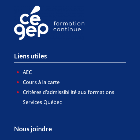
Liens utiles
AEC
Cours à la carte
Critères d’admissibilité aux formations
Services Québec
Nous joindre