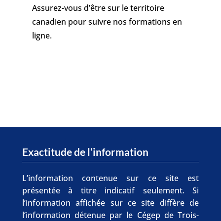
Assurez-vous d’être sur le territoire
canadien pour suivre nos formations en
ligne.
Exactitude de l’information
L’information contenue sur ce site est
présentée à titre indicatif seulement. Si
l’information affichée sur ce site diffère de
l’information détenue par le Cégep de Trois-