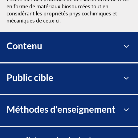
en forme de matériaux biosourcées tout en
considérant les propriétés physicochimiques et
mécaniques de ceux-ci.
Contenu
3
Public cible
3
Méthodes d'enseignement
3