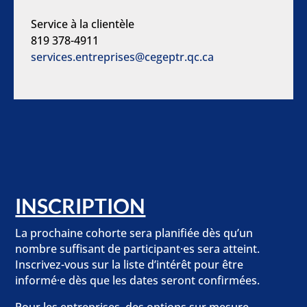
Service à la clientèle
819 378-4911
services.entreprises@cegeptr.qc.ca
INSCRIPTION
La prochaine cohorte sera planifiée dès qu’un
nombre suffisant de participant·es sera atteint.
Inscrivez-vous sur la liste d’intérêt pour être
informé·e dès que les dates seront confirmées.