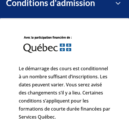
Conditions d'admission
3
Le démarrage des cours est conditionnel
à un nombre suffisant d’inscriptions. Les
dates peuvent varier. Vous serez avisé
des changements s’il y a lieu. Certaines
conditions s’appliquent pour les
formations de courte durée financées par
Services Québec.