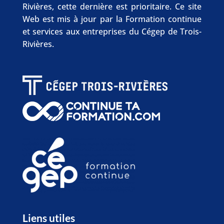
Rivières, cette dernière est prioritaire. Ce site
Web est mis à jour par la Formation continue
et services aux entreprises du Cégep de Trois-
Rivières.
Liens utiles