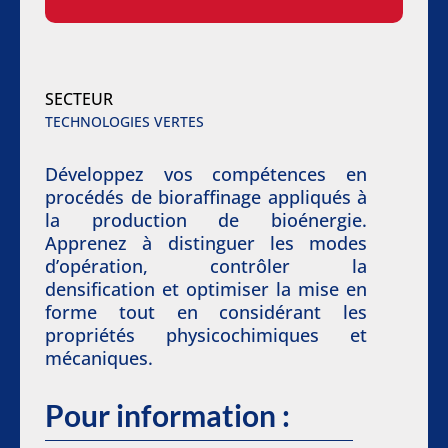
SECTEUR
TECHNOLOGIES VERTES
Développez vos compétences en
procédés de bioraffinage appliqués à
la production de bioénergie.
Apprenez à distinguer les modes
d’opération, contrôler la
densification et optimiser la mise en
forme tout en considérant les
propriétés physicochimiques et
mécaniques.
Pour information :