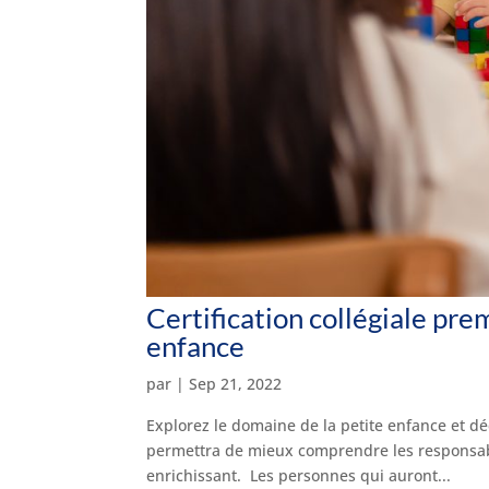
Certification collégiale prem
enfance
par
|
Sep 21, 2022
Explorez le domaine de la petite enfance et dé
permettra de mieux comprendre les responsabil
enrichissant. Les personnes qui auront...