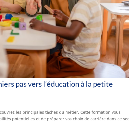
iers pas vers l’éducation à la petite
couvrez les principales tâches du métier. Cette formation vous
ités potentielles et de préparer vos choix de carrière dans ce se