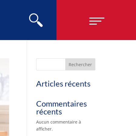
Rechercher
Articles récents
Commentaires
récents
Aucun commentaire à
afficher.