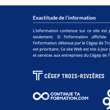
Exactitude de l’information
L’information contenue sur ce site est p
seulement. Si l’information affichée
l’information détenue par le Cégep de Tro
est prioritaire. Ce site Web est mis à jou
et services aux entreprises du Cégep de T