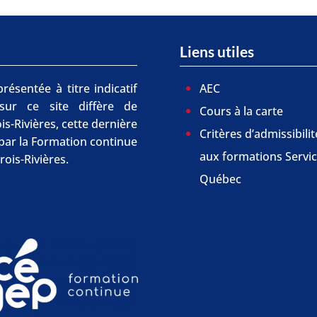
Liens utiles
résentée à titre indicatif
AEC
 sur ce site diffère de
Cours à la carte
is-Rivières, cette dernière
Critères d’admissibilit
r par la Formation continue
aux formations Servi
rois-Rivières.
Québec