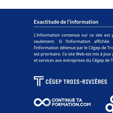
Exactitude de l’information
L’information contenue sur ce site est p
seulement. Si l’information affichée
l’information détenue par le Cégep de Tro
est prioritaire. Ce site Web est mis à jou
et services aux entreprises du Cégep de T