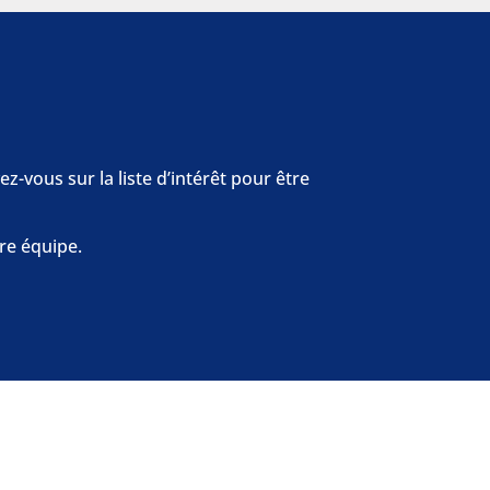
z-vous sur la liste d’intérêt pour être
re équipe.