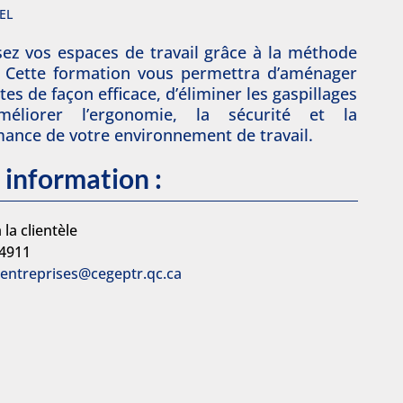
EL
ez vos espaces de travail grâce à la méthode
. Cette formation vous permettra d’aménager
tes de façon efficace, d’éliminer les gaspillages
méliorer l’ergonomie, la sécurité et la
ance de votre environnement de travail.
 information :
 la clientèle
-4911
.entreprises@cegeptr.qc.ca