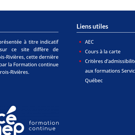
Liens utiles
résentée à titre indicatif
AEC
 sur ce site diffère de
Cours à la carte
is-Rivières, cette dernière
Critères d’admissibilit
r par la Formation continue
aux formations Servi
rois-Rivières.
Québec