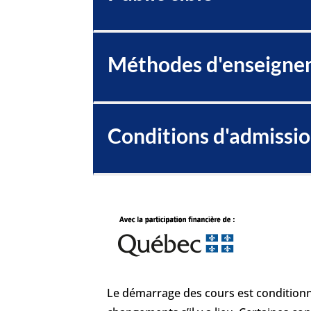
Méthodes d'enseigne
Conditions d'admissi
Le démarrage des cours est conditionne