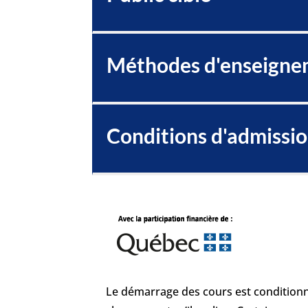
Méthodes d'enseigne
Conditions d'admissi
Le démarrage des cours est conditionne