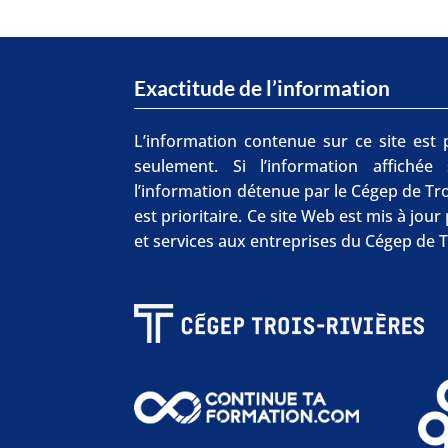
Exactitude de l’information
L’information contenue sur ce site est p
seulement. Si l’information affichée
l’information détenue par le Cégep de Tro
est prioritaire. Ce site Web est mis à jou
et services aux entreprises du Cégep de T