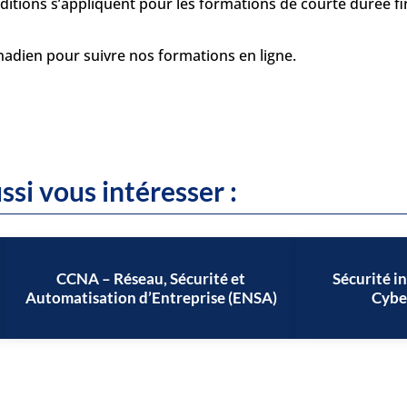
onditions s’appliquent pour les formations de courte durée 
anadien pour suivre nos formations en ligne.
ssi vous intéresser :
CCNA – Réseau, Sécurité et
Sécurité i
Automatisation d’Entreprise (ENSA)
Cybe