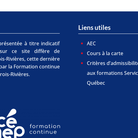
Liens utiles
résentée à titre indicatif
AEC
 sur ce site diffère de
Cours à la carte
is-Rivières, cette dernière
Critères d’admissibilit
r par la Formation continue
aux formations Servi
rois-Rivières.
Québec