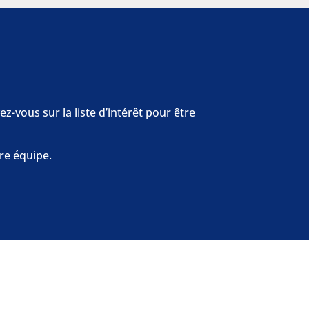
z-vous sur la liste d’intérêt pour être
re équipe.