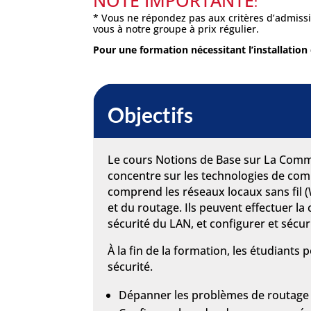
NOTE IMPORTANTE
:
* Vous ne répondez pas aux critères d’admissi
vous à notre groupe à prix régulier.
Pour une formation nécessitant l’installation 
Objectifs
Le cours Notions de Base sur La Commu
concentre sur les technologies de comm
comprend les réseaux locaux sans fil (
et du routage. Ils peuvent effectuer la
sécurité du LAN, et configurer et sécu
À la fin de la formation, les étudiants
sécurité.
Dépanner les problèmes de routage 