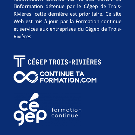
l’information détenue par le Cégep de Trois-
Rivières, cette dernière est prioritaire. Ce site
Web est mis à jour par la Formation continue
et services aux entreprises du Cégep de Trois-
Rivières.