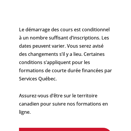
Le démarrage des cours est conditionnel
à un nombre suffisant d’inscriptions. Les
dates peuvent varier. Vous serez avisé
des changements s’il y a lieu. Certaines
conditions s’appliquent pour les
formations de courte durée financées par
Services Québec.
Assurez-vous d’être sur le territoire
canadien pour suivre nos formations en
ligne.