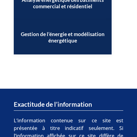
commercial et résidentiel
Gestion de l’énergie et modélisation
énergétique
Exactitude de l’information
L’information contenue sur ce site est
présentée à titre indicatif seulement. Si
l’information affichée sur ce site diffère de