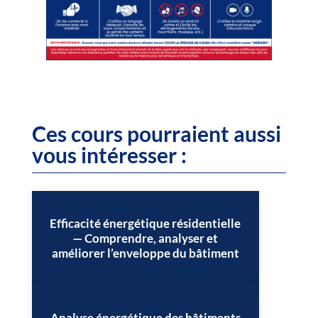
Ces cours pourraient aussi
vous intéresser :
Efficacité énergétique résidentielle
— Comprendre, analyser et
améliorer l’enveloppe du bâtiment
Analyse énergétique des bâtiments