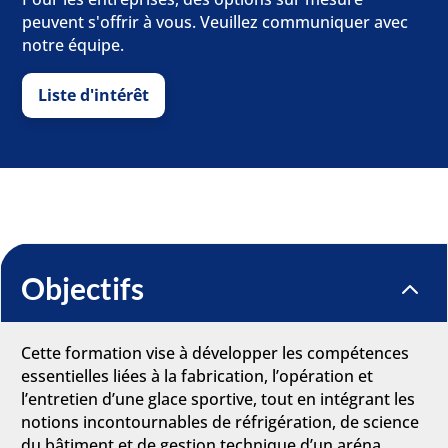
peuvent s'offrir à vous. Veuillez communiquer avec
notre équipe.
Liste d'intérêt
Objectifs
2
Cette formation vise à développer les compétences
essentielles liées à la fabrication, l’opération et
l’entretien d’une glace sportive, tout en intégrant les
notions incontournables de réfrigération, de science
du bâtiment et de gestion technique d’un aréna.