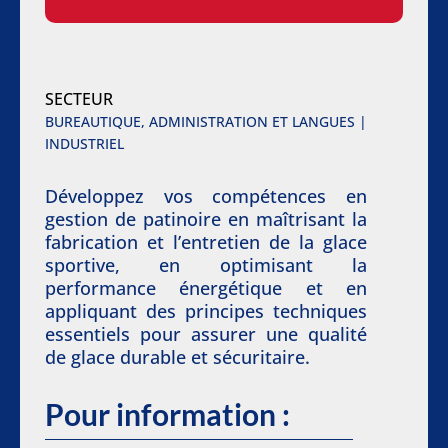
SECTEUR
BUREAUTIQUE, ADMINISTRATION ET LANGUES |
INDUSTRIEL
Développez vos compétences en
gestion de patinoire en maîtrisant la
fabrication et l’entretien de la glace
sportive, en optimisant la
performance énergétique et en
appliquant des principes techniques
essentiels pour assurer une qualité
de glace durable et sécuritaire.
Pour information :