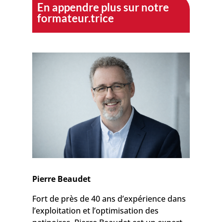
En appendre plus sur notre
formateur.trice
Pierre Beaudet
Fort de près de 40 ans d’expérience dans
l’exploitation et l’optimisation des