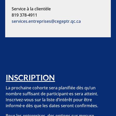
Service à la clientèle
819 378-4911
services.entreprises@cegeptr.qc.ca
INSCRIPTION
La prochaine cohorte sera planifiée dès qu’un
nombre suffisant de participant·es sera atteint.
Inscrivez-vous sur la liste d’intérêt pour être
informé·e dès que les dates seront confirmées.
Pour les entreprises, des options sur mesure