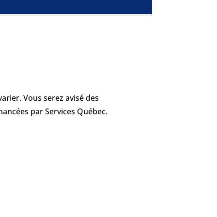
arier. Vous serez avisé des
financées par Services Québec.