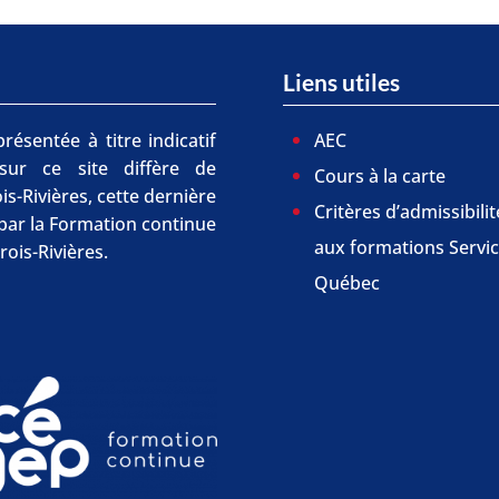
Liens utiles
résentée à titre indicatif
AEC
 sur ce site diffère de
Cours à la carte
is-Rivières, cette dernière
Critères d’admissibilit
r par la Formation continue
aux formations Servi
rois-Rivières.
Québec