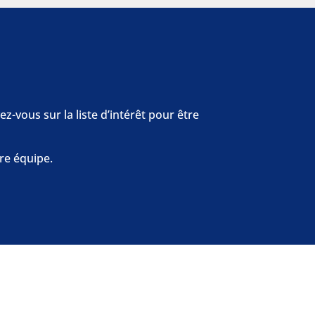
z-vous sur la liste d’intérêt pour être
re équipe.