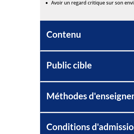
Avoir un regard critique sur son envi
Contenu
Public cible
Méthodes d'enseigne
Conditions d'admissi