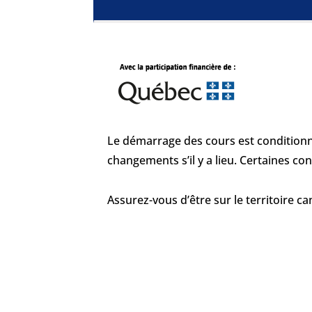
Le démarrage des cours est conditionne
changements s’il y a lieu. Certaines c
Assurez-vous d’être sur le territoire c