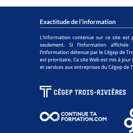
Exactitude de l’information
L’information contenue sur ce site est p
seulement. Si l’information affichée
l’information détenue par le Cégep de Tro
est prioritaire. Ce site Web est mis à jou
et services aux entreprises du Cégep de T