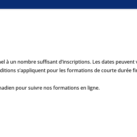
l à un nombre suffisant d’inscriptions. Les dates peuvent v
onditions s’appliquent pour les formations de courte durée 
anadien pour suivre nos formations en ligne.