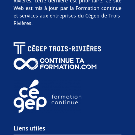
Rivières, cette dernière est prioritaire. Ce site
Web est mis à jour par la Formation continue
et services aux entreprises du Cégep de Trois-
Rivières.
Liens utiles