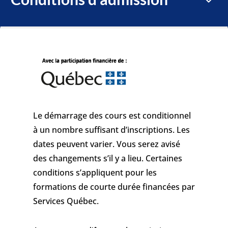
Le démarrage des cours est conditionnel
à un nombre suffisant d’inscriptions. Les
dates peuvent varier. Vous serez avisé
des changements s’il y a lieu. Certaines
conditions s’appliquent pour les
formations de courte durée financées par
Services Québec.