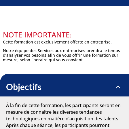
NOTE IMPORTANTE
:
Cette formation est exclusivement offerte en entreprise.
Notre équipe des Services aux entreprises prendra le temps
d’analyser vos besoins afin de vous offrir une formation sur
mesure, selon l’horaire qui vous convient.
Objectifs
2
À la fin de cette formation, les participants seront en
mesure de connaître les diverses tendances
technologiques en matière d’acquisition des talents.
Après chaque séance, les participants pourront