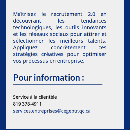
Maîtrisez le recrutement 2.0 en
découvrant les tendances
technologiques, les outils innovants
et les réseaux sociaux pour attirer et
sélectionner les meilleurs talents.
Appliquez concrètement ces
stratégies créatives pour optimiser
vos processus en entreprise.
Pour information :
Service à la clientèle
819 378-4911
services.entreprises@cegeptr.qc.ca