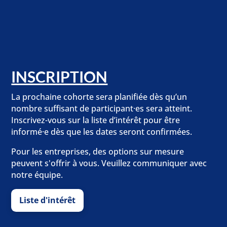
INSCRIPTION
La prochaine cohorte sera planifiée dès qu’un
nombre suffisant de participant·es sera atteint.
Inscrivez-vous sur la liste d’intérêt pour être
informé·e dès que les dates seront confirmées.
Pour les entreprises, des options sur mesure
peuvent s'offrir à vous. Veuillez communiquer avec
notre équipe.
Liste d'intérêt