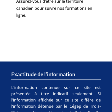
Assurez-vous d’être sur le territoire
canadien pour suivre nos formations en
ligne.
Exactitude de l’information
L’information contenue sur ce site est
présentée à titre indicatif seulement. Si
l’information affichée sur ce site diffère de
l’information détenue par le Cégep de Trois-