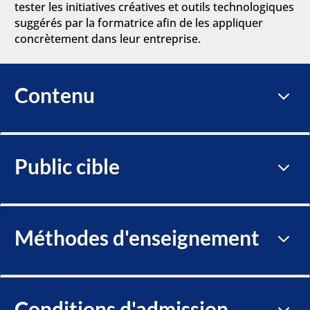
tester les initiatives créatives et outils technologiques
suggérés par la formatrice afin de les appliquer
concrètement dans leur entreprise.
Contenu
3
Public cible
3
Méthodes d'enseignement
3
Conditions d'admission
3