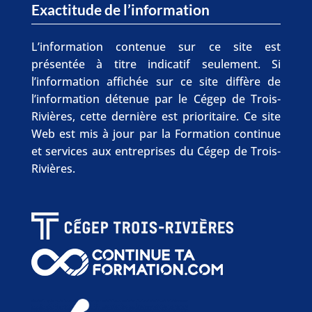
Exactitude de l’information
L’information contenue sur ce site est
présentée à titre indicatif seulement. Si
l’information affichée sur ce site diffère de
l’information détenue par le Cégep de Trois-
Rivières, cette dernière est prioritaire. Ce site
Web est mis à jour par la Formation continue
et services aux entreprises du Cégep de Trois-
Rivières.