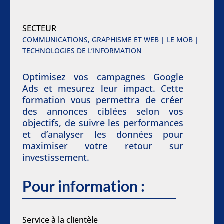
SECTEUR
COMMUNICATIONS, GRAPHISME ET WEB | LE MOB |
TECHNOLOGIES DE L’INFORMATION
Optimisez vos campagnes Google
Ads et mesurez leur impact. Cette
formation vous permettra de créer
des annonces ciblées selon vos
objectifs, de suivre les performances
et d’analyser les données pour
maximiser votre retour sur
investissement.
Pour information :
Service à la clientèle