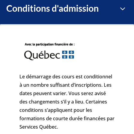
Conditions d'admission
3
Le démarrage des cours est conditionnel
à un nombre suffisant d’inscriptions. Les
dates peuvent varier. Vous serez avisé
des changements s’il y a lieu. Certaines
conditions s’appliquent pour les
formations de courte durée financées par
Services Québec.