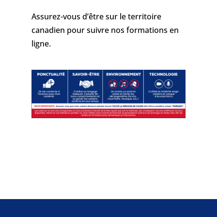
Assurez-vous d’être sur le territoire
canadien pour suivre nos formations en
ligne.