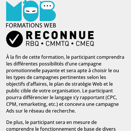
À la fin de cette formation, le participant comprendra
les différentes possibilités d’une campagne
promotionnelle payante et sera apte à choisir le ou
les types de campagnes pertinentes selon les
objectifs d’affaires, le plan de stratégie Web et le
public cible de votre organisation. Le participant
pourra différencier le langage s’y rapportant (CPC,
CPM, remarketing, etc.) et concevra une campagne
Ads sur le réseau de recherche.
De plus, le participant sera en mesure de
comprendre le fonctionnement de base de divers