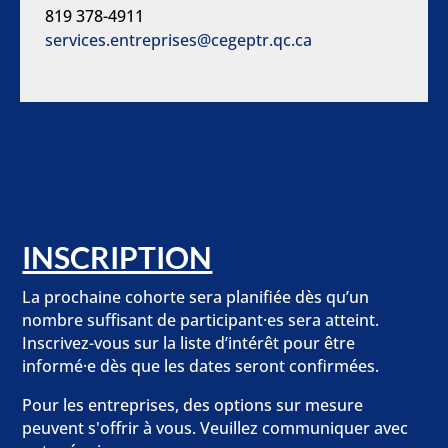
819 378-4911
services.entreprises@cegeptr.qc.ca
INSCRIPTION
La prochaine cohorte sera planifiée dès qu’un
nombre suffisant de participant·es sera atteint.
Inscrivez-vous sur la liste d’intérêt pour être
informé·e dès que les dates seront confirmées.
Pour les entreprises, des options sur mesure
peuvent s'offrir à vous. Veuillez communiquer avec