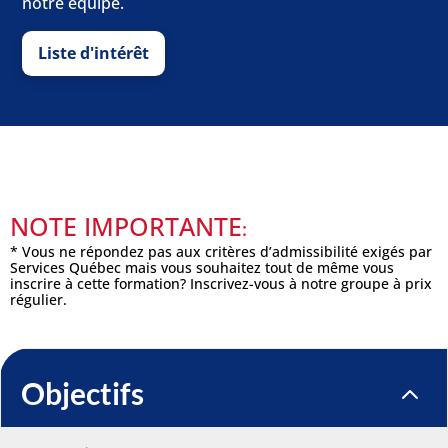
notre équipe.
Liste d'intérêt
NOTE IMPORTANTE
:
* Vous ne répondez pas aux critères d’admissibilité exigés par
Services Québec mais vous souhaitez tout de même vous
inscrire à cette formation? Inscrivez-vous à notre groupe à prix
régulier.
Objectifs
2