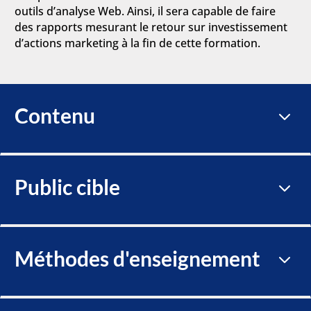
outils d’analyse Web. Ainsi, il sera capable de faire
des rapports mesurant le retour sur investissement
d’actions marketing à la fin de cette formation.
Contenu
3
Public cible
3
Méthodes d'enseignement
3