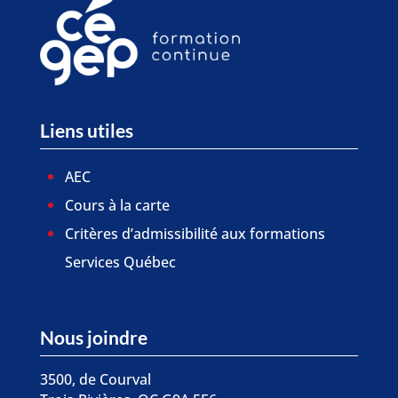
Liens utiles
AEC
Cours à la carte
Critères d’admissibilité aux formations
Services Québec
Nous joindre
3500, de Courval