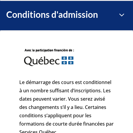
Conditions d'admission
3
Le démarrage des cours est conditionnel
à un nombre suffisant d’inscriptions. Les
dates peuvent varier. Vous serez avisé
des changements s’il y a lieu. Certaines
conditions s’appliquent pour les
formations de courte durée financées par
Services Québec.