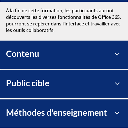
À la fin de cette formation, les participants auront
découverts les diverses fonctionnalités de Office 365,
pourront se repérer dans l’interface et travailler avec
les outils collaboratifs.
Contenu
3
Public cible
3
Méthodes d'enseignement
3