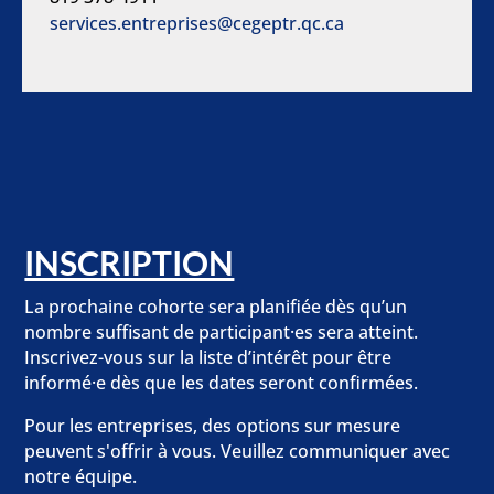
services.entreprises@cegeptr.qc.ca
INSCRIPTION
La prochaine cohorte sera planifiée dès qu’un
nombre suffisant de participant·es sera atteint.
Inscrivez-vous sur la liste d’intérêt pour être
informé·e dès que les dates seront confirmées.
Pour les entreprises, des options sur mesure
peuvent s'offrir à vous. Veuillez communiquer avec
notre équipe.