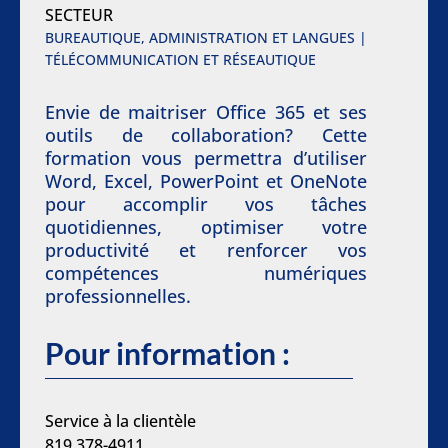
SECTEUR
BUREAUTIQUE, ADMINISTRATION ET LANGUES |
TÉLÉCOMMUNICATION ET RÉSEAUTIQUE
Envie de maitriser Office 365 et ses
outils de collaboration? Cette
formation vous permettra d’utiliser
Word, Excel, PowerPoint et OneNote
pour accomplir vos tâches
quotidiennes, optimiser votre
productivité et renforcer vos
compétences numériques
professionnelles.
Pour information :
Service à la clientèle
819 378-4911