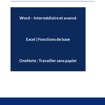
Word – Intermédiaire et avancé
Excel | Fonctions de base
OneNote : Travailler sans papier