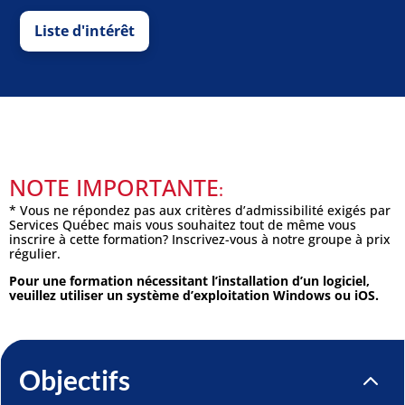
Liste d'intérêt
NOTE IMPORTANTE
:
* Vous ne répondez pas aux critères d’admissibilité exigés par
Services Québec mais vous souhaitez tout de même vous
inscrire à cette formation? Inscrivez-vous à notre groupe à prix
régulier.
Pour une formation nécessitant l’installation d’un logiciel,
veuillez utiliser un système d’exploitation Windows ou iOS.
Objectifs
2