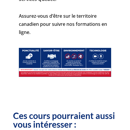
Assurez-vous d’être sur le territoire
canadien pour suivre nos formations en
ligne.
Ces cours pourraient aussi
vous intéresser :