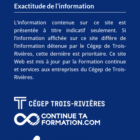
Exactitude de l’information
L’information contenue sur ce site est
présentée à titre indicatif seulement. Si
l’information affichée sur ce site diffère de
l’information détenue par le Cégep de Trois-
Rivières, cette dernière est prioritaire. Ce site
Web est mis à jour par la Formation continue
et services aux entreprises du Cégep de Trois-
Rivières.