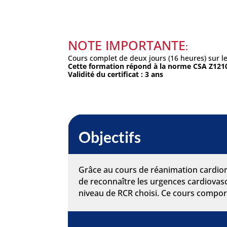
NOTE IMPORTANTE
:
Cours complet de deux jours (16 heures) sur le
Cette formation répond à la norme CSA Z121
Validité du certificat : 3 ans
Objectifs
Grâce au cours de réanimation cardiore
de reconnaître les urgences cardiovascu
niveau de RCR choisi. Ce cours comport