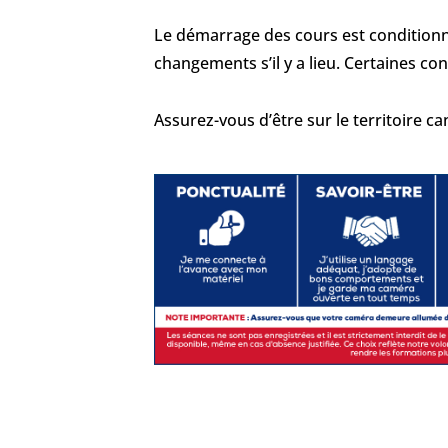
Le démarrage des cours est conditionne
changements s’il y a lieu. Certaines c
Assurez-vous d’être sur le territoire c