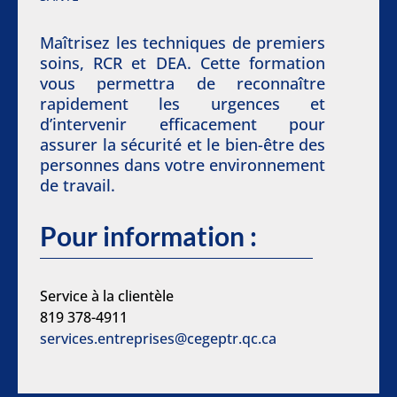
Maîtrisez les techniques de premiers
soins, RCR et DEA. Cette formation
vous permettra de reconnaître
rapidement les urgences et
d’intervenir efficacement pour
assurer la sécurité et le bien-être des
personnes dans votre environnement
de travail.
Pour information :
Service à la clientèle
819 378-4911
services.entreprises@cegeptr.qc.ca