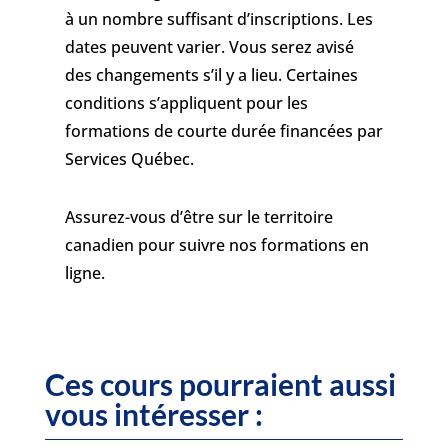
à un nombre suffisant d’inscriptions. Les
dates peuvent varier. Vous serez avisé
des changements s’il y a lieu. Certaines
conditions s’appliquent pour les
formations de courte durée financées par
Services Québec.
Assurez-vous d’être sur le territoire
canadien pour suivre nos formations en
ligne.
Ces cours pourraient aussi
vous intéresser :