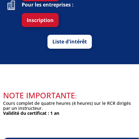
Pour les entreprises :
Inscription
Liste d'intérêt
NOTE IMPORTANTE
:
Cours complet de quatre heures (4 heures) sur le RCR dirigés
par un instructeur.
Validité du certificat : 1 an