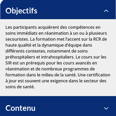
Objectifs
2
Les participants acquièrent des compétences en
soins immédiats en réanimation à un ou à plusieurs
secouristes. La formation met l’accent sur la RCR de
haute qualité et la dynamique d’équipe dans
différents contextes, notamment de soins
préhospitaliers et intrahospitaliers. Le cours sur les
SIR est un prérequis pour les cours avancés en
réanimation et de nombreux programmes de
formation dans le milieu de la santé. Une certification
à jour est souvent une exigence dans le secteur des
soins de santé.
Contenu
3