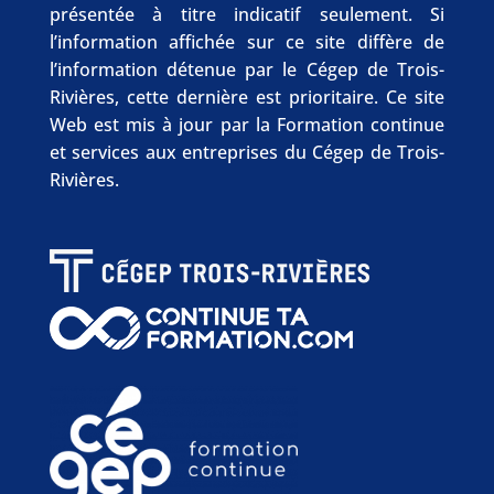
présentée à titre indicatif seulement. Si
l’information affichée sur ce site diffère de
l’information détenue par le Cégep de Trois-
Rivières, cette dernière est prioritaire. Ce site
Web est mis à jour par la Formation continue
et services aux entreprises du Cégep de Trois-
Rivières.