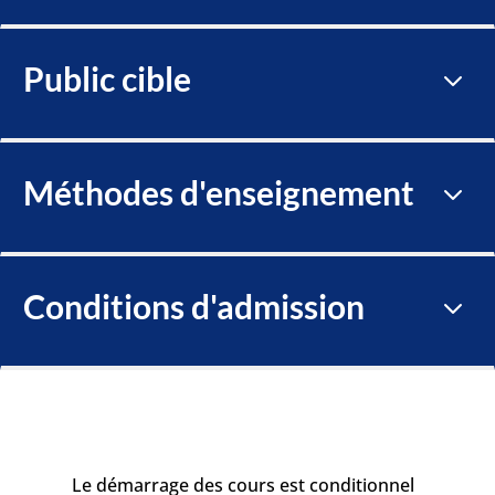
Public cible
3
Méthodes d'enseignement
3
Conditions d'admission
3
Le démarrage des cours est conditionnel