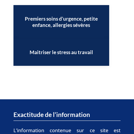
Premiers soins d’urgence, petite
enfance, allergies sévères
Maitriser le stress au travail
Exactitude de l’information
L’information contenue sur ce site est