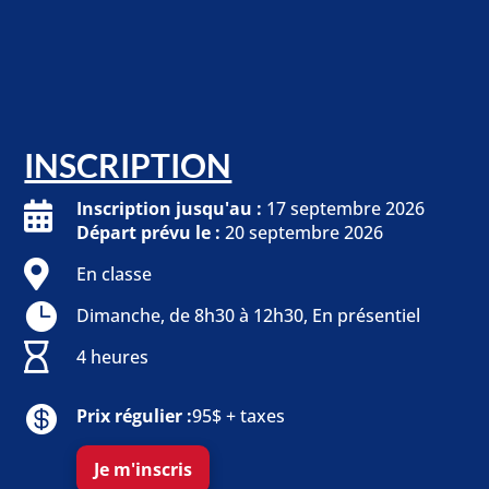
INSCRIPTION
Inscription jusqu'au :
17 septembre 2026
Départ prévu le :
20 septembre 2026
En classe
Dimanche, de 8h30 à 12h30, En présentiel
4 heures
Prix régulier :
95$ + taxes
Je m'inscris