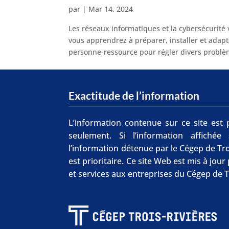
par
|
Mar 14, 2024
Les réseaux informatiques et la cybersécurité
vous apprendrez à préparer, installer et adap
personne-ressource pour régler divers problèm
Exactitude de l’information
L’information contenue sur ce site est p
seulement. Si l’information affichée
l’information détenue par le Cégep de Tro
est prioritaire. Ce site Web est mis à jou
et services aux entreprises du Cégep de T