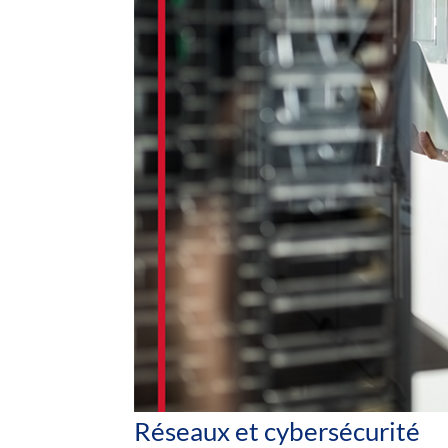
Réseaux et cybersécurité