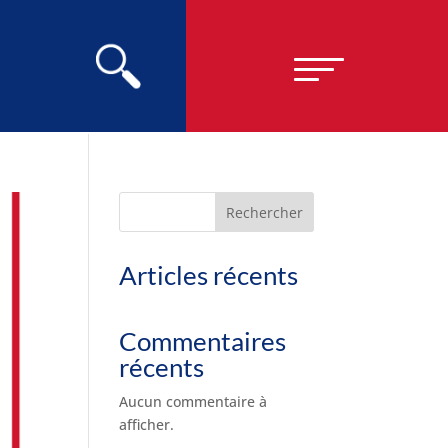
Rechercher
Articles récents
Commentaires
récents
Aucun commentaire à
afficher.