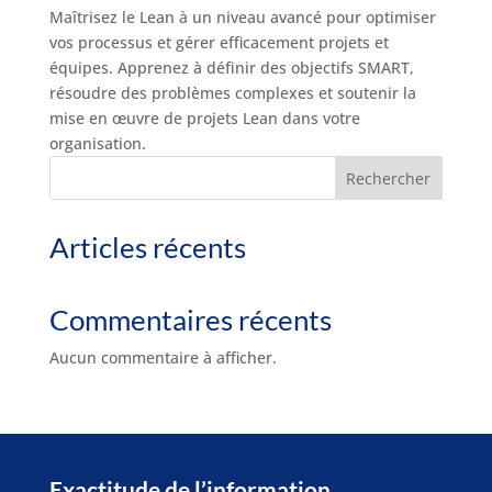
Maîtrisez le Lean à un niveau avancé pour optimiser
vos processus et gérer efficacement projets et
équipes. Apprenez à définir des objectifs SMART,
résoudre des problèmes complexes et soutenir la
mise en œuvre de projets Lean dans votre
organisation.
Rechercher
Articles récents
Commentaires récents
Aucun commentaire à afficher.
Exactitude de l’information