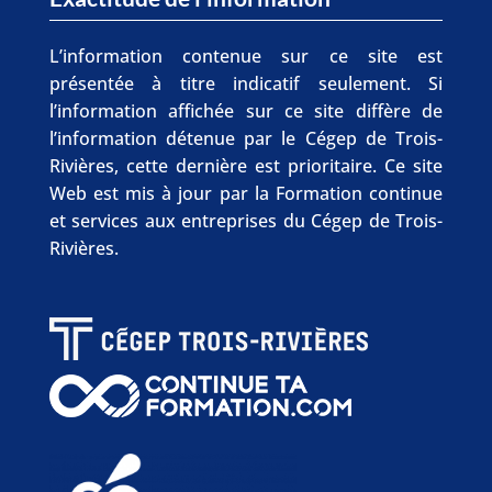
L’information contenue sur ce site est
présentée à titre indicatif seulement. Si
l’information affichée sur ce site diffère de
l’information détenue par le Cégep de Trois-
Rivières, cette dernière est prioritaire. Ce site
Web est mis à jour par la Formation continue
et services aux entreprises du Cégep de Trois-
Rivières.