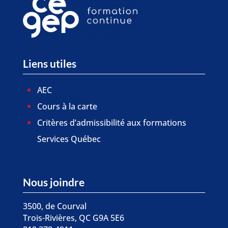
Liens utiles
AEC
Cours à la carte
Critères d’admissibilité aux formations
Services Québec
Nous joindre
3500, de Courval
Trois-Rivières, QC G9A 5E6