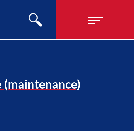
e (maintenance)