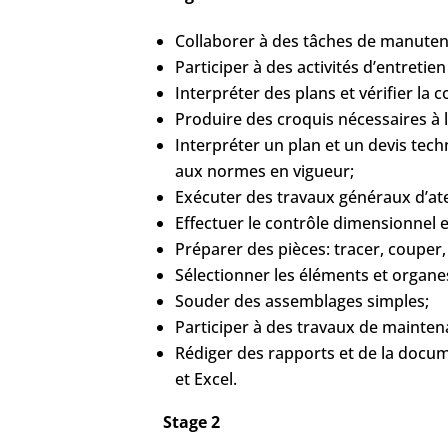
Collaborer à des tâches de manuten
Participer à des activités d’entreti
Interpréter des plans et vérifier la
Produire des croquis nécessaires à l
Interpréter un plan et un devis tech
aux normes en vigueur;
Exécuter des travaux généraux d’ate
Effectuer le contrôle dimensionnel 
Préparer des pièces: tracer, couper,
Sélectionner les éléments et organe
Souder des assemblages simples;
Participer à des travaux de mainte
Rédiger des rapports et de la docume
et Excel.
Stage 2