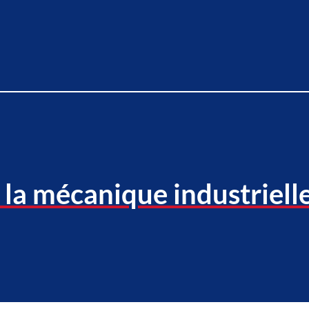
 la mécanique industriell