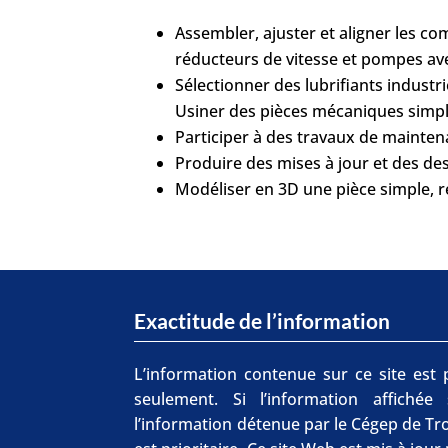
Assembler, ajuster et aligner les c
réducteurs de vitesse et pompes avec
Sélectionner des lubrifiants industri
Usiner des pièces mécaniques simp
Participer à des travaux de mainte
Produire des mises à jour et des dess
Modéliser en 3D une pièce simple, r
Exactitude de l’information
L’information contenue sur ce site est p
seulement. Si l’information affichée
l’information détenue par le Cégep de Tro