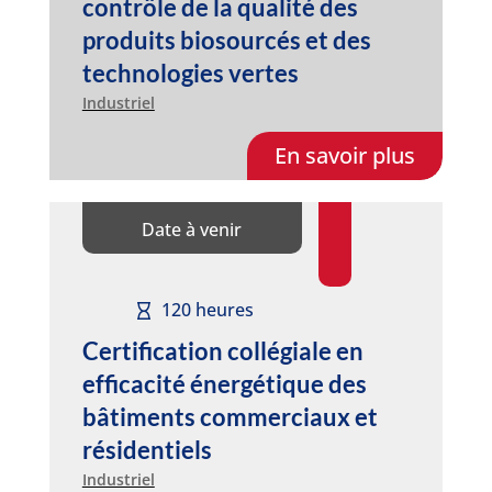
contrôle de la qualité des
produits biosourcés et des
technologies vertes
Industriel
En savoir plus
Date à venir
120 heures
Certification collégiale en
efficacité énergétique des
bâtiments commerciaux et
résidentiels
Industriel