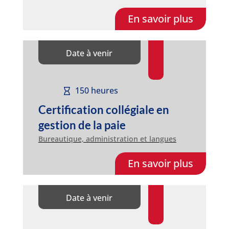
En savoir plus
Date à venir
150 heures
Certification collégiale en
gestion de la paie
Bureautique, administration et langues
En savoir plus
Date à venir