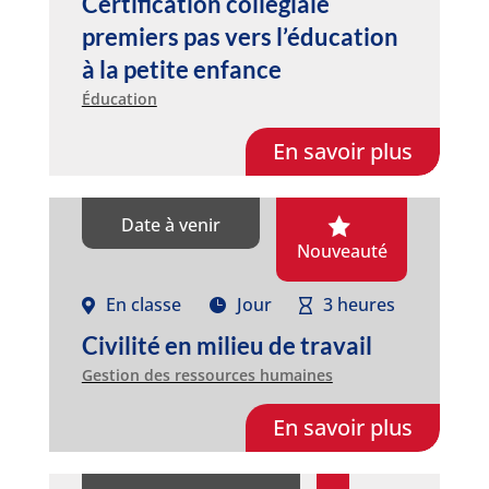
Certification collégiale
premiers pas vers l’éducation
à la petite enfance
Éducation
En savoir plus
Date à venir
Nouveauté
En classe
Jour
3 heures
Civilité en milieu de travail
Gestion des ressources humaines
En savoir plus