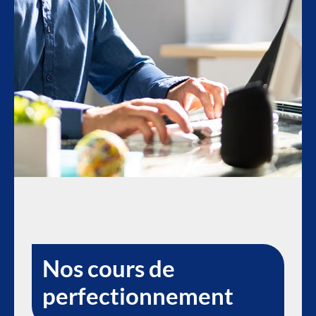
Nos cours de
perfectionnement