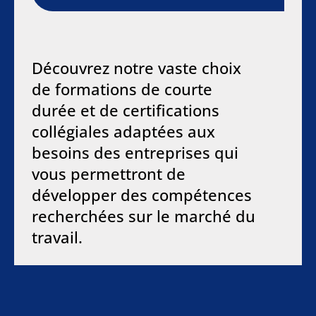
Découvrez notre vaste choix
de formations de courte
durée et de certifications
collégiales adaptées aux
besoins des entreprises qui
vous permettront de
développer des compétences
recherchées sur le marché du
travail.