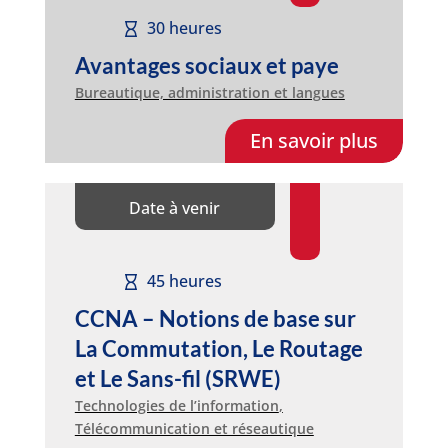
30 heures
Avantages sociaux et paye
Bureautique, administration et langues
En savoir plus
Date à venir
45 heures
CCNA – Notions de base sur
La Commutation, Le Routage
et Le Sans-fil (SRWE)
Technologies de l’information
,
Télécommunication et réseautique