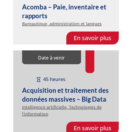
Acomba – Paie, inventaire et
rapports
Bureautique, administration et langues
En savoir plus
Date à venir
45 heures
Acquisition et traitement des
données massives – Big Data
Intelligence artificielle
,
Technologies de
l’information
En savoir plus