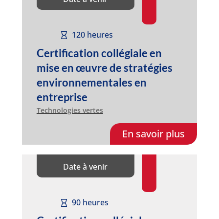
120 heures
Certification collégiale en
mise en œuvre de stratégies
environnementales en
entreprise
Technologies vertes
En savoir plus
Date à venir
90 heures