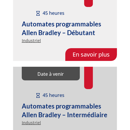
45 heures
Automates programmables
Allen Bradley – Débutant
Industriel
En savoir plus
Date à venir
45 heures
Automates programmables
Allen Bradley – Intermédiaire
Industriel