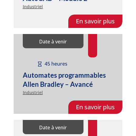
Industriel
En savoir plus
Date à venir
45 heures
Automates programmables
Allen Bradley – Avancé
Industriel
En savoir plus
Date à venir