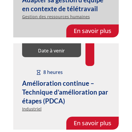
en contexte de télétravail
Gestion des ressources humaines
En savoir plus
Date à venir
8 heures
Amélioration continue –
Technique d’amélioration par
étapes (PDCA)
Industriel
En savoir plus