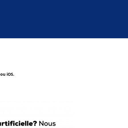
 ou iOS.