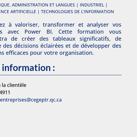
QUE, ADMINISTRATION ET LANGUES | INDUSTRIEL |
ENCE ARTIFICIELLE | TECHNOLOGIES DE L’INFORMATION
ez à valoriser, transformer et analyser vos
s avec Power BI. Cette formation vous
tra de créer des tableaux significatifs, de
 des décisions éclairées et de développer des
ns efficaces pour votre organisation.
 information :
 la clientèle
-4911
.entreprises@cegeptr.qc.ca