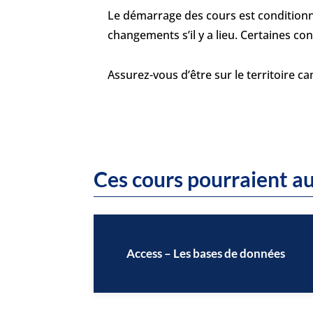
Le démarrage des cours est conditionne
changements s’il y a lieu. Certaines c
Assurez-vous d’être sur le territoire c
Ces cours pourraient au
Access – Les bases de données