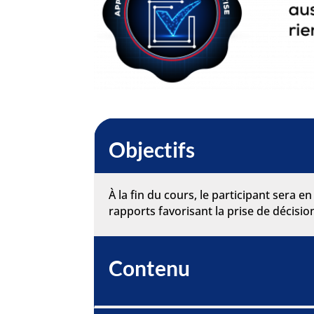
Objectifs
À la fin du cours, le participant sera e
rapports favorisant la prise de décisio
Contenu