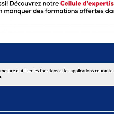
n mesure d’utiliser les fonctions et les applications courant
n.