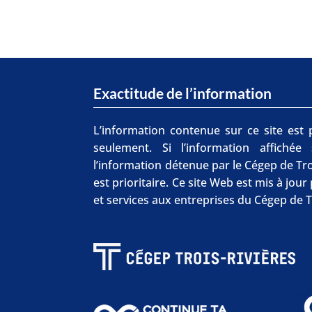
Exactitude de l’information
L’information contenue sur ce site est p
seulement. Si l’information affichée
l’information détenue par le Cégep de Tro
est prioritaire. Ce site Web est mis à jou
et services aux entreprises du Cégep de T