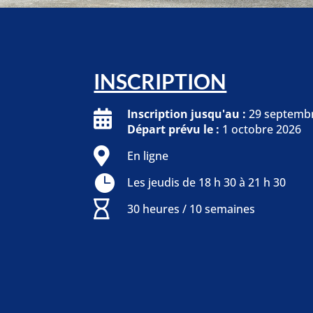
INSCRIPTION
Inscription jusqu'au :
29 septemb
Départ prévu le :
1 octobre 2026
En ligne
Les jeudis de 18 h 30 à 21 h 30
30 heures / 10 semaines