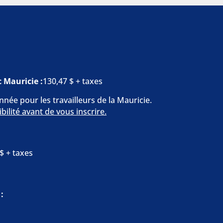
 Mauricie :
130,47 $ + taxes
née pour les travailleurs de la Mauricie.
bilité avant de vous inscrire.
$ + taxes
: