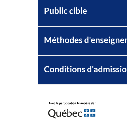
Public cible
Méthodes d'enseigne
Conditions d'admissi