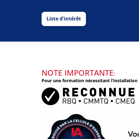
Liste d'intérêt
NOTE IMPORTANTE
:
Pour une formation nécessitant l’installation 