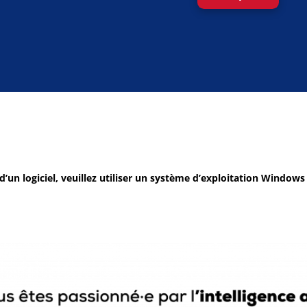
d’un logiciel, veuillez utiliser un système d’exploitation Windows