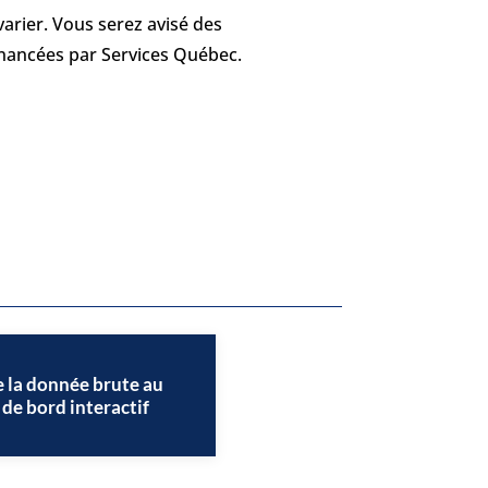
arier. Vous serez avisé des
financées par Services Québec.
e la donnée brute au
 de bord interactif