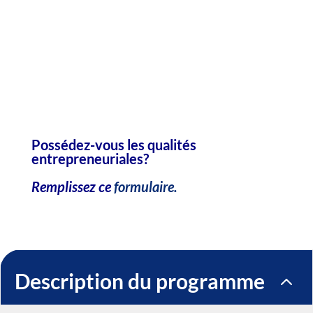
Possédez-vous les qualités
entrepreneuriales?
Remplissez ce
formulaire.
Description du programme
2