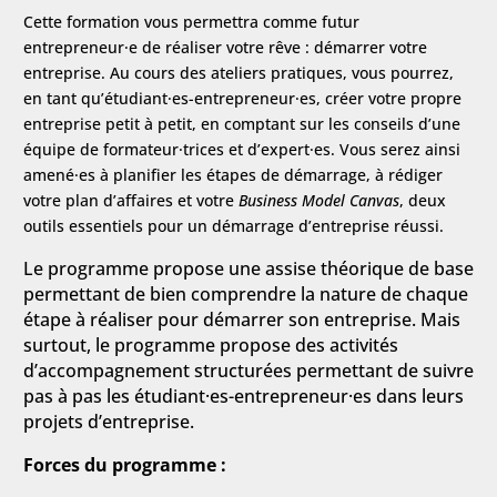
Cette formation vous permettra comme futur
entrepreneur·e de réaliser votre rêve : démarrer votre
entreprise. Au cours des ateliers pratiques, vous pourrez,
en tant qu’étudiant·es-entrepreneur·es, créer votre propre
entreprise petit à petit, en comptant sur les conseils d’une
équipe de formateur·trices et d’expert·es. Vous serez ainsi
amené·es à planifier les étapes de démarrage, à rédiger
votre plan d’affaires et votre
Business Model Canvas
, deux
outils essentiels pour un démarrage d’entreprise réussi.
Le programme propose une assise théorique de base
permettant de bien comprendre la nature de chaque
étape à réaliser pour démarrer son entreprise. Mais
surtout, le programme propose des activités
d’accompagnement structurées permettant de suivre
pas à pas les étudiant·es-entrepreneur·es dans leurs
projets d’entreprise.
Forces du programme :