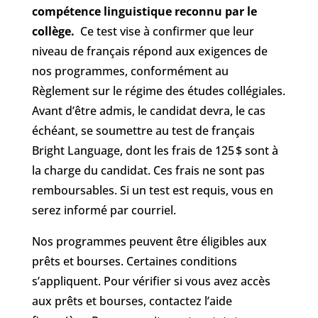
compétence linguistique reconnu par le
collège.
Ce test vise à confirmer que leur
niveau de français répond aux exigences de
nos programmes, conformément au
Règlement sur le régime des études collégiales.
Avant d’être admis, le candidat devra, le cas
échéant, se soumettre au test de français
Bright Language, dont les frais de 125
$ sont
à
la charge du candidat. Ces frais ne sont pas
remboursables. Si un test est requis, vous en
serez inform
é
par courriel.
Nos programmes peuvent être éligibles aux
prêts et bourses. Certaines conditions
s’appliquent. Pour vérifier si vous avez accès
aux prêts et bourses, contactez l’aide