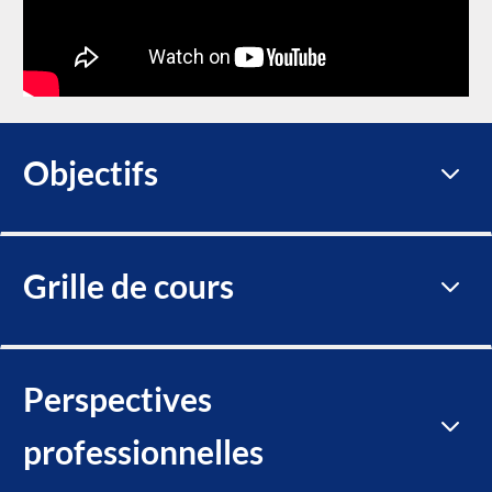
Objectifs
3
Grille de cours
3
Perspectives
3
professionnelles