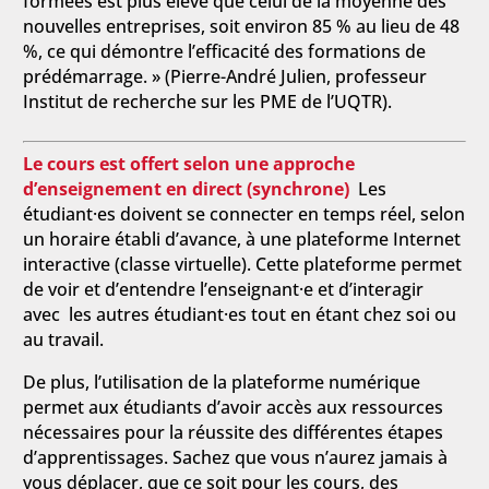
formées est plus élevé que celui de la moyenne des
nouvelles entreprises, soit environ 85 % au lieu de 48
%, ce qui démontre l’efficacité des formations de
prédémarrage. » (Pierre-André Julien, professeur
Institut de recherche sur les PME de l’UQTR).
Le cours est offert selon une approche
d’enseignement en direct (synchrone)
Les
étudiant·es doivent se connecter en temps réel, selon
un horaire établi d’avance, à une plateforme Internet
interactive (classe virtuelle). Cette plateforme permet
de voir et d’entendre l’enseignant·e et d’interagir
avec les autres étudiant·es tout en étant chez soi ou
au travail.
De plus, l’utilisation de la plateforme numérique
permet aux étudiants d’avoir accès aux ressources
nécessaires pour la réussite des différentes étapes
d’apprentissages. Sachez que vous n’aurez jamais à
vous déplacer, que ce soit pour les cours, des