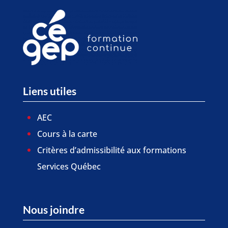
Liens utiles
AEC
Cours à la carte
Critères d’admissibilité aux formations
Services Québec
Nous joindre