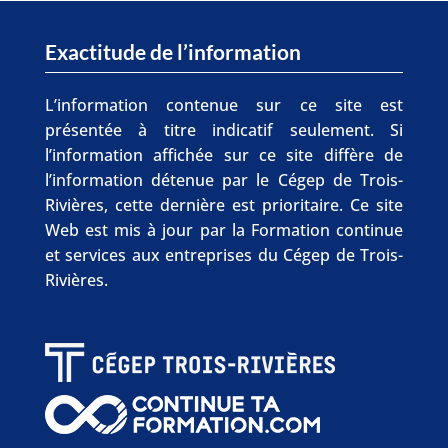
Exactitude de l’information
L’information contenue sur ce site est
présentée à titre indicatif seulement. Si
l’information affichée sur ce site diffère de
l’information détenue par le Cégep de Trois-
Rivières, cette dernière est prioritaire. Ce site
Web est mis à jour par la Formation continue
et services aux entreprises du Cégep de Trois-
Rivières.