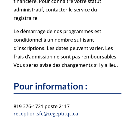
financière. Pour connaitre votre statut
administratif, contacter le service du
registraire.
Le démarrage de nos programmes est
conditionnel à un nombre suffisant
d’inscriptions. Les dates peuvent varier. Les
frais d’admission ne sont pas remboursables.
Vous serez avisé des changements s’il y a lieu.
Pour information :
819 376-1721 poste 2117
reception.sfc@cegeptr.qc.ca