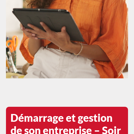
Démarrage et gestion
de son entreprise – Soir