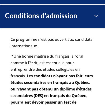
Conditions d'admission
3
Ce programme n’est pas ouvert aux candidats
internationaux.
*Une bonne maîtrise du français, à l’oral
comme à l’écrit, est essentielle pour
entreprendre des études collégiales en
français.
Les candidats n’ayant pas fait leurs
études secondaires en français au Québec,
ou n’ayant pas obtenu un diplôme d’études
secondaires (DES) en français du Québec,
pourraient devoir passer un test de