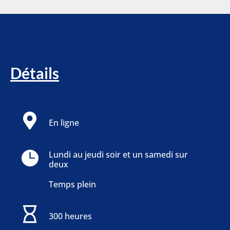
Détails
En ligne
Lundi au jeudi soir et un samedi sur
deux
Temps plein
300 heures