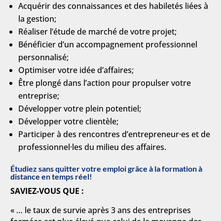
Acquérir des connaissances et des habiletés liées à
la gestion;
Réaliser l’étude de marché de votre projet;
Bénéficier d’un accompagnement professionnel
personnalisé;
Optimiser votre idée d’affaires;
Être plongé dans l’action pour propulser votre
entreprise;
Développer votre plein potentiel;
Développer votre clientèle;
Participer à des rencontres d’entrepreneur·es et de
professionnel·les du milieu des affaires.
Étudiez sans quitter votre emploi grâce à la
formation à
distance en temps réel!
SAVIEZ-VOUS QUE :
« … le taux de survie après 3 ans des entreprises