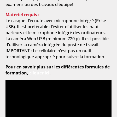
examens ou des travaux d’équipe!
Matériel requis :
Le casque d’écoute avec microphone intégré (Prise
USB). Il est préférable d’éviter d’utiliser les haut-
parleurs et le microphone intégré des ordinateurs.
La caméra Web USB (minimum 720 p). Il est possible
d’utiliser la caméra intégrée du poste de travail.
IMPORTANT : Le cellulaire n’est pas un outil
technologique approprié pour suivre la formation.
Pour en savoir plus sur les différentes formules de
formation,
cliquer ici
.