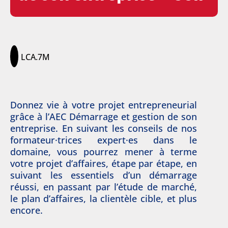
LCA.7M
Donnez vie à votre projet entrepreneurial
grâce à l’AEC Démarrage et gestion de son
entreprise. En suivant les conseils de nos
formateur·trices expert·es dans le
domaine, vous pourrez mener à terme
votre projet d’affaires, étape par étape, en
suivant les essentiels d’un démarrage
réussi, en passant par l’étude de marché,
le plan d’affaires, la clientèle cible, et plus
encore.