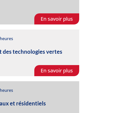
En savoir plus
 heures
et des technologies vertes
En savoir plus
 heures
aux et résidentiels