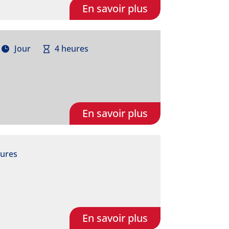
En savoir plus
Jour
4 heures
En savoir plus
eures
En savoir plus