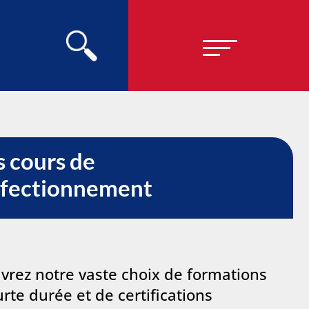
 cours de
rfectionnement
vrez notre vaste choix de formations
rte durée et de certifications