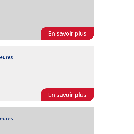
En savoir plus
heures
En savoir plus
heures