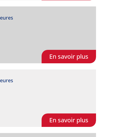
heures
En savoir plus
heures
En savoir plus