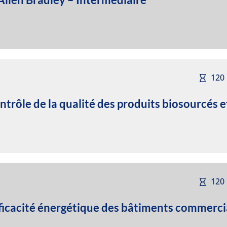
120
ontrôle de la qualité des produits biosourcés 
120
efficacité énergétique des bâtiments commerci